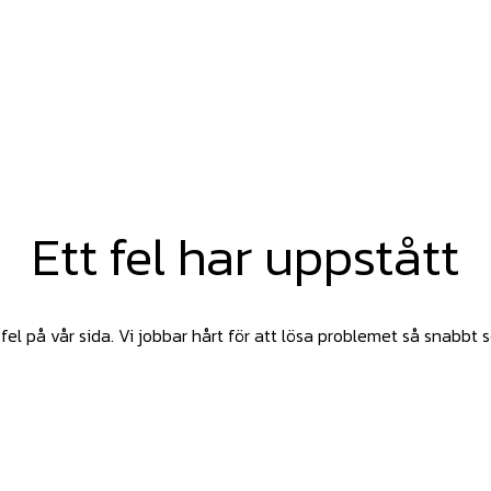
Ett fel har uppstått
fel på vår sida. Vi jobbar hårt för att lösa problemet så snabbt 