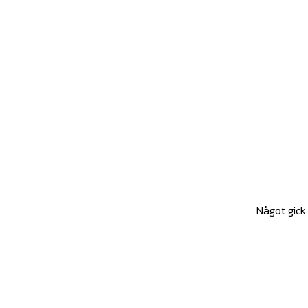
Något gick 