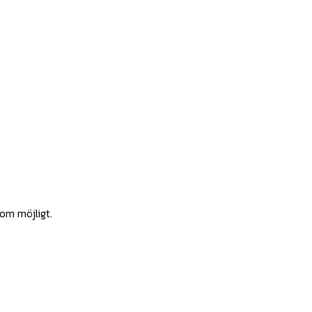
som möjligt.