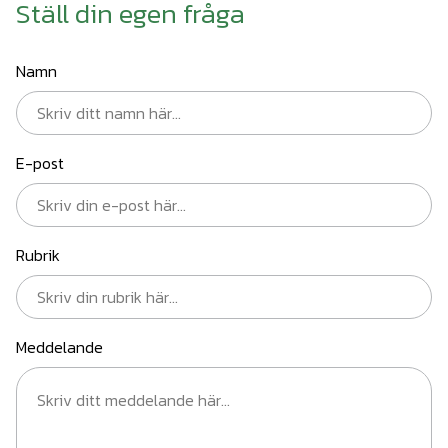
Ställ din egen fråga
Namn
E-post
Rubrik
Meddelande