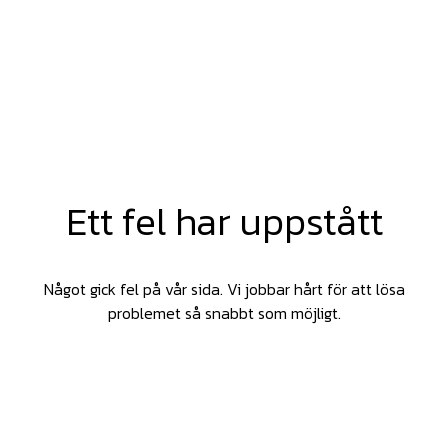
Ett fel har uppstått
Något gick fel på vår sida. Vi jobbar hårt för att lösa
problemet så snabbt som möjligt.