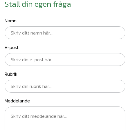
Ställ din egen fråga
Namn
E-post
Rubrik
Meddelande