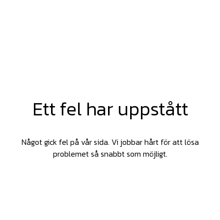
Ett fel har uppstått
Något gick fel på vår sida. Vi jobbar hårt för att lösa
problemet så snabbt som möjligt.