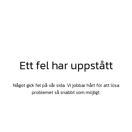
Ett fel har uppstått
Något gick fel på vår sida. Vi jobbar hårt för att lösa
problemet så snabbt som möjligt.