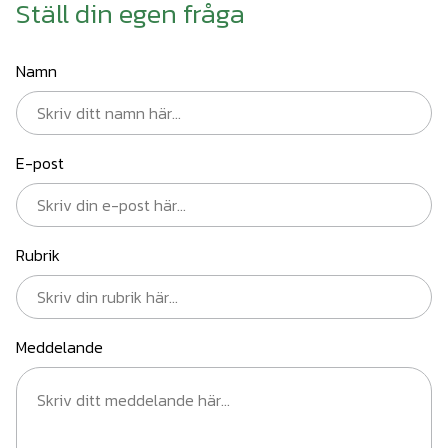
Ställ din egen fråga
Namn
E-post
Rubrik
Meddelande