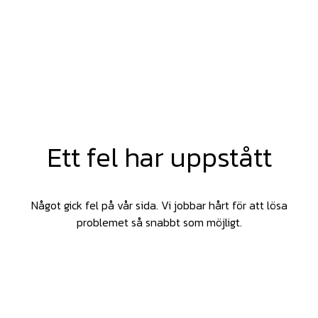
Ett fel har uppstått
Något gick fel på vår sida. Vi jobbar hårt för att lösa
problemet så snabbt som möjligt.