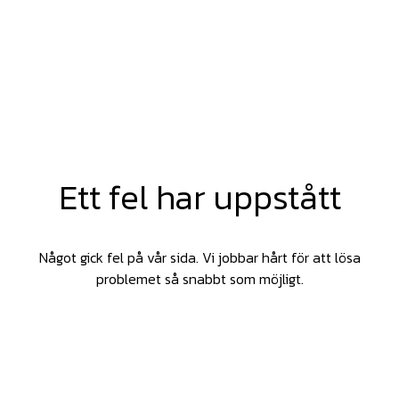
Ett fel har uppstått
Något gick fel på vår sida. Vi jobbar hårt för att lösa
problemet så snabbt som möjligt.