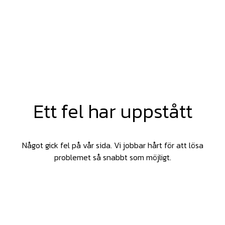
Ett fel har uppstått
Något gick fel på vår sida. Vi jobbar hårt för att lösa
problemet så snabbt som möjligt.