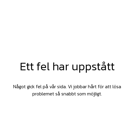
Ett fel har uppstått
Något gick fel på vår sida. Vi jobbar hårt för att lösa
problemet så snabbt som möjligt.