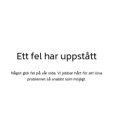
Ett fel har uppstått
Något gick fel på vår sida. Vi jobbar hårt för att lösa
problemet så snabbt som möjligt.