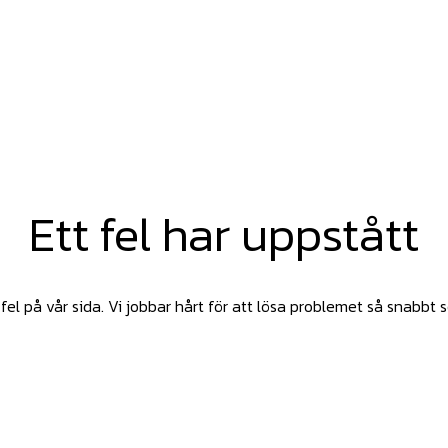
Ett fel har uppstått
fel på vår sida. Vi jobbar hårt för att lösa problemet så snabbt 