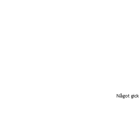
Något gick 