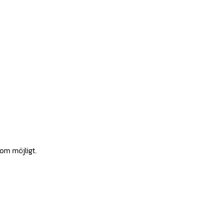
som möjligt.