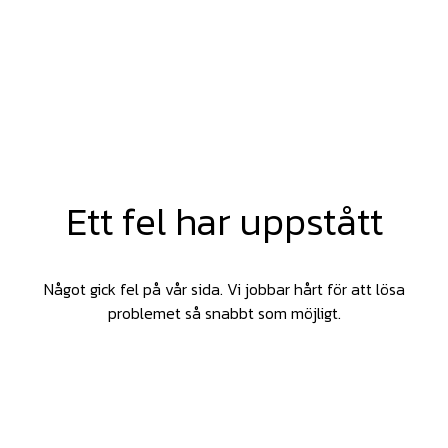
Ett fel har uppstått
Något gick fel på vår sida. Vi jobbar hårt för att lösa
problemet så snabbt som möjligt.