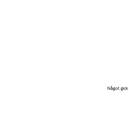
Något gick 