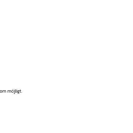
som möjligt.