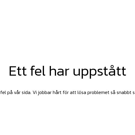
Ett fel har uppstått
fel på vår sida. Vi jobbar hårt för att lösa problemet så snabbt 