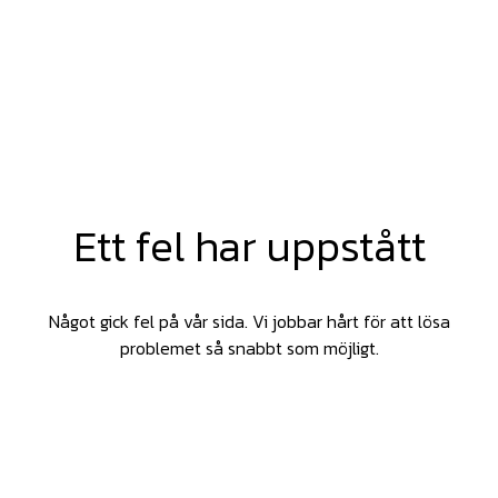
Ett fel har uppstått
Något gick fel på vår sida. Vi jobbar hårt för att lösa
problemet så snabbt som möjligt.