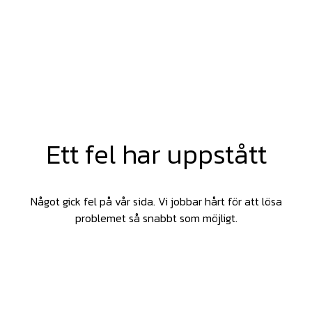
Ett fel har uppstått
Något gick fel på vår sida. Vi jobbar hårt för att lösa
problemet så snabbt som möjligt.