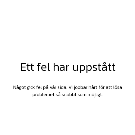
Ett fel har uppstått
Något gick fel på vår sida. Vi jobbar hårt för att lösa
problemet så snabbt som möjligt.