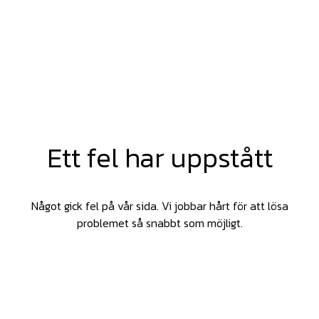
Ett fel har uppstått
Något gick fel på vår sida. Vi jobbar hårt för att lösa
problemet så snabbt som möjligt.