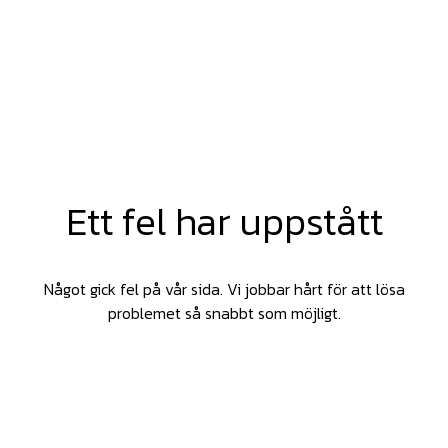
Ett fel har uppstått
Något gick fel på vår sida. Vi jobbar hårt för att lösa
problemet så snabbt som möjligt.