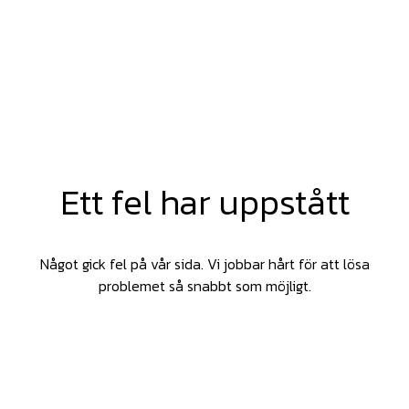
Ett fel har uppstått
Något gick fel på vår sida. Vi jobbar hårt för att lösa
problemet så snabbt som möjligt.