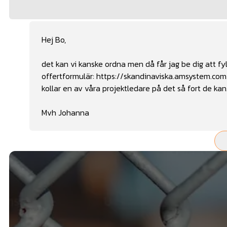
Hej Bo,
det kan vi kanske ordna men då får jag be dig att fyll
offertformulär:
https://skandinaviska.amsystem
kollar en av våra projektledare på det så fort de kan
Mvh Johanna