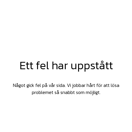
Ett fel har uppstått
Något gick fel på vår sida. Vi jobbar hårt för att lösa
problemet så snabbt som möjligt.