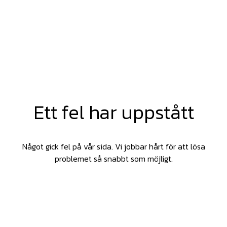
Ett fel har uppstått
Något gick fel på vår sida. Vi jobbar hårt för att lösa
problemet så snabbt som möjligt.