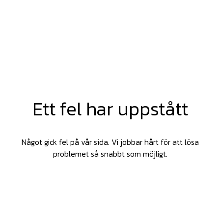
Ett fel har uppstått
Något gick fel på vår sida. Vi jobbar hårt för att lösa
problemet så snabbt som möjligt.