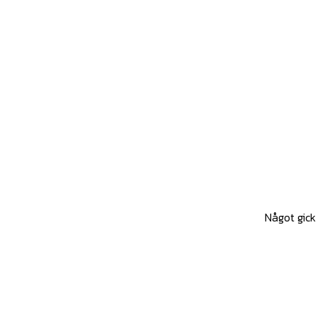
Något gick 