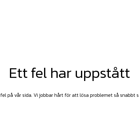
Ett fel har uppstått
fel på vår sida. Vi jobbar hårt för att lösa problemet så snabbt 