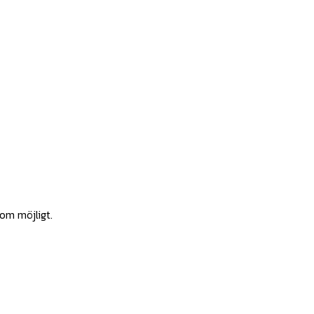
som möjligt.