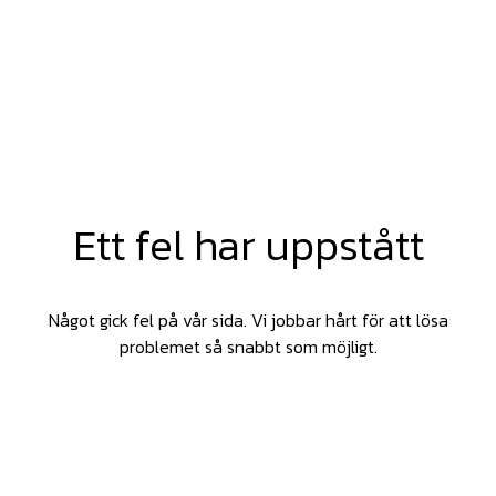
Ett fel har uppstått
Något gick fel på vår sida. Vi jobbar hårt för att lösa
problemet så snabbt som möjligt.