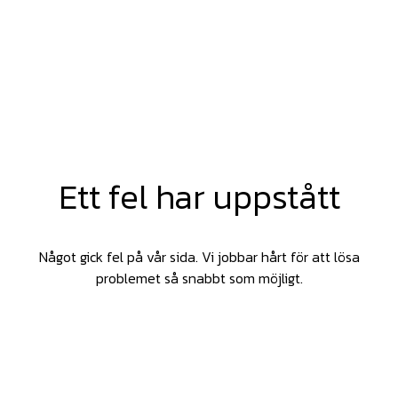
Ett fel har uppstått
Något gick fel på vår sida. Vi jobbar hårt för att lösa
problemet så snabbt som möjligt.