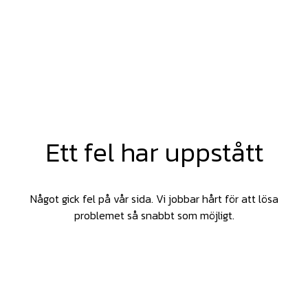
Ett fel har uppstått
Något gick fel på vår sida. Vi jobbar hårt för att lösa
problemet så snabbt som möjligt.