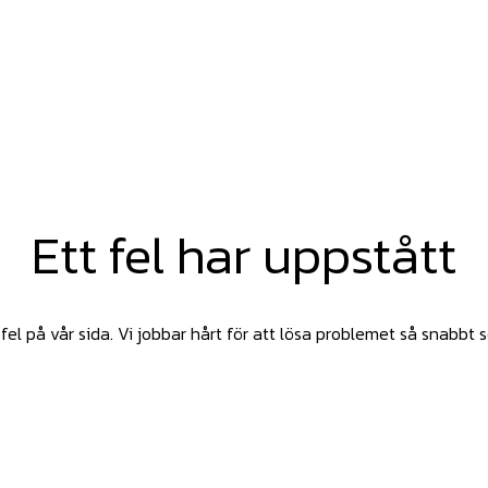
Ett fel har uppstått
fel på vår sida. Vi jobbar hårt för att lösa problemet så snabbt 