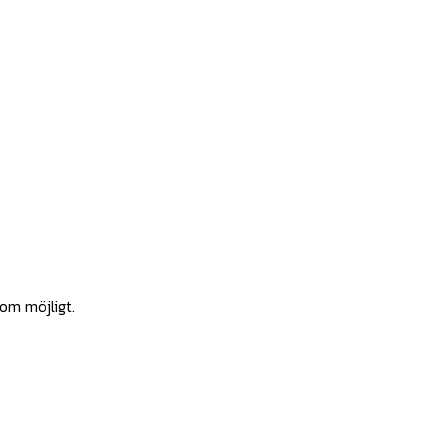
som möjligt.