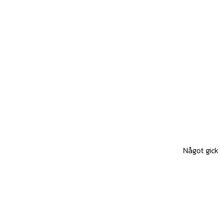
Något gick 