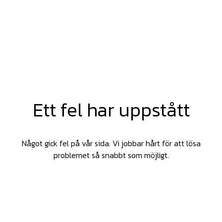
Ett fel har uppstått
Något gick fel på vår sida. Vi jobbar hårt för att lösa
problemet så snabbt som möjligt.