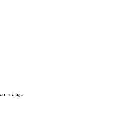
som möjligt.