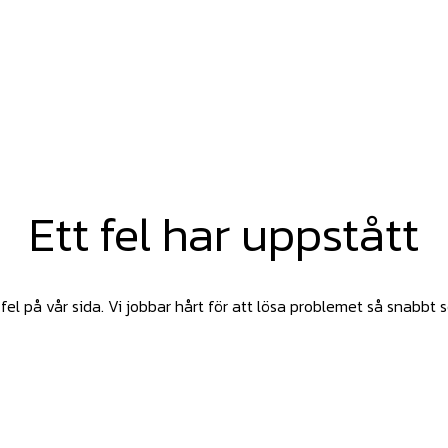
Ett fel har uppstått
fel på vår sida. Vi jobbar hårt för att lösa problemet så snabbt 