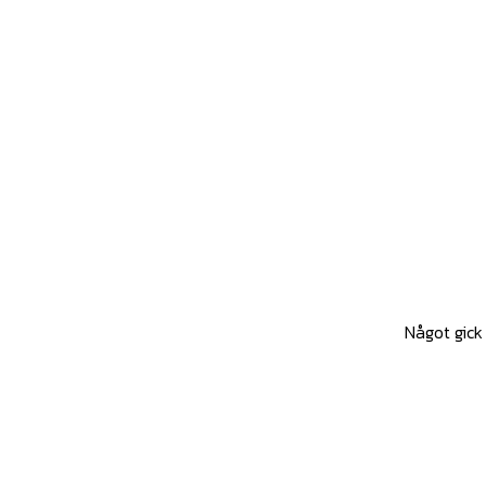
Något gick 