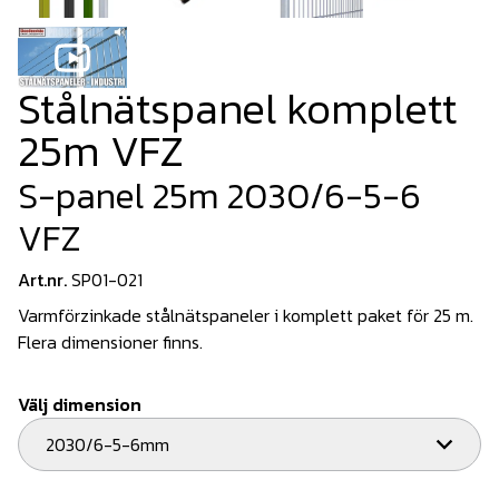
Stålnätspanel komplett
25m VFZ
S-panel 25m 2030/6-5-6
VFZ
Art.nr.
SP01-021
Varmförzinkade stålnätspaneler i komplett paket för 25 m.
Flera dimensioner finns.
Välj dimension
2030/6-5-6mm