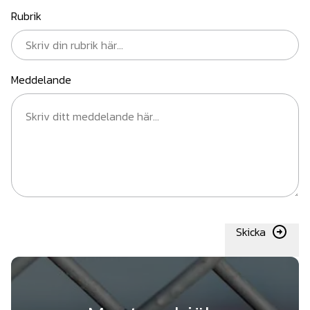
Rubrik
Meddelande
Skicka