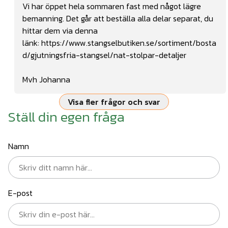
Vi har öppet hela sommaren fast med något lägre
bemanning. Det går att beställa alla delar separat, du
hittar dem via denna
länk:
https://www.stangselbutiken.se/sortiment/bosta
d/gjutningsfria-stangsel/nat-stolpar-detaljer
Mvh Johanna
Visa fler frågor och svar
Ställ din egen fråga
Namn
E-post