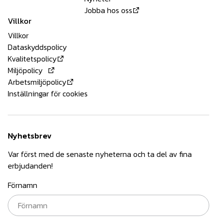
Jobba hos oss
Villkor
Villkor
Dataskyddspolicy
Kvalitetspolicy
Miljöpolicy
Arbetsmiljöpolicy
Inställningar för cookies
Nyhetsbrev
Var först med de senaste nyheterna och ta del av fina
erbjudanden!
Förnamn