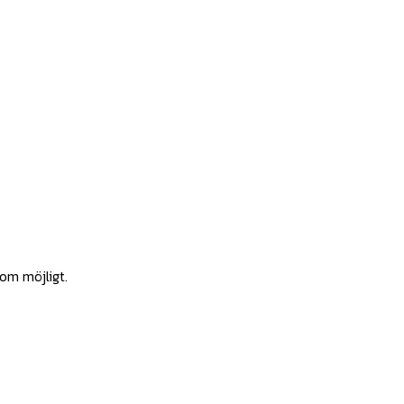
som möjligt.