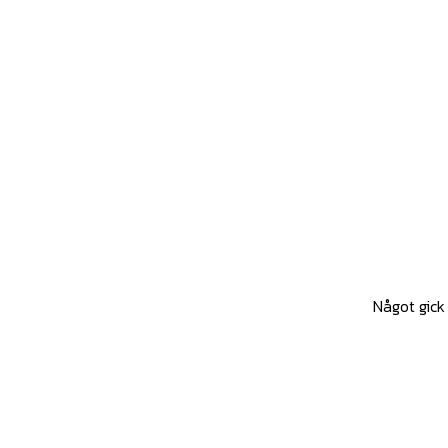
Något gick 