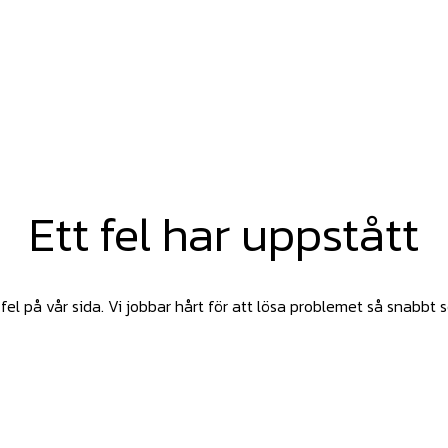
Ett fel har uppstått
fel på vår sida. Vi jobbar hårt för att lösa problemet så snabbt 