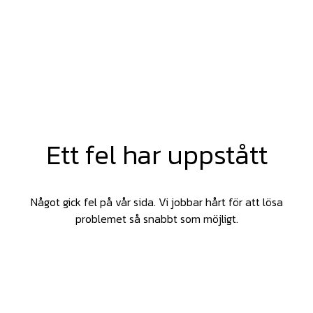
Ett fel har uppstått
Något gick fel på vår sida. Vi jobbar hårt för att lösa
problemet så snabbt som möjligt.