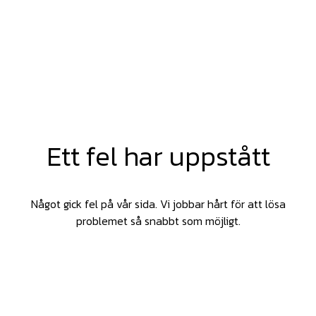
Ett fel har uppstått
Något gick fel på vår sida. Vi jobbar hårt för att lösa
problemet så snabbt som möjligt.