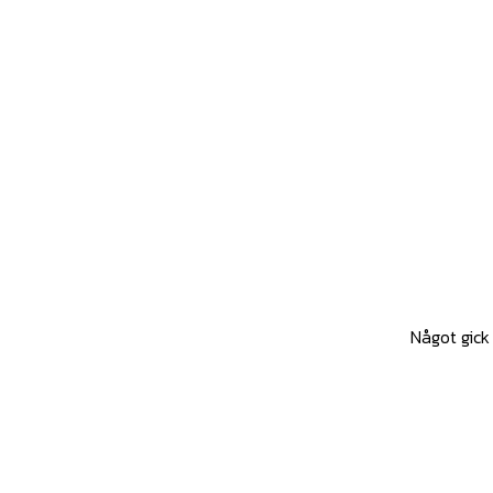
Något gick 