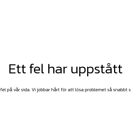
Ett fel har uppstått
fel på vår sida. Vi jobbar hårt för att lösa problemet så snabbt 