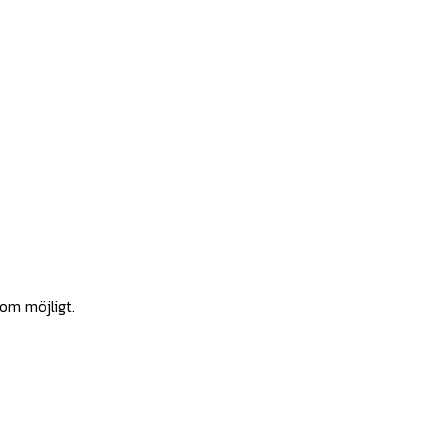
som möjligt.