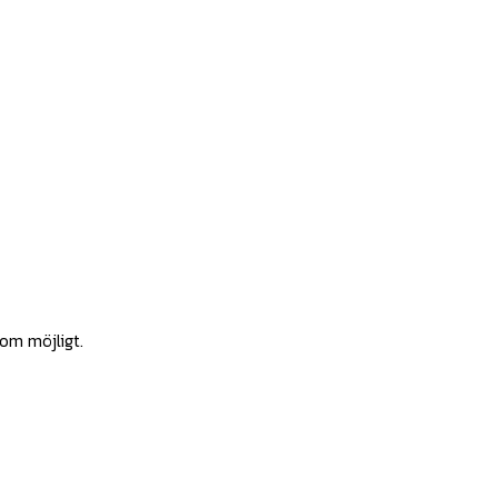
som möjligt.