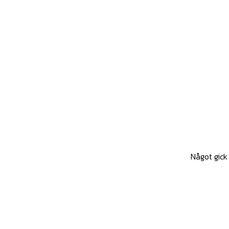
Något gick 