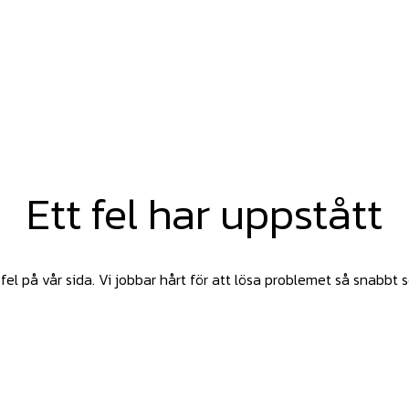
Ett fel har uppstått
fel på vår sida. Vi jobbar hårt för att lösa problemet så snabbt 