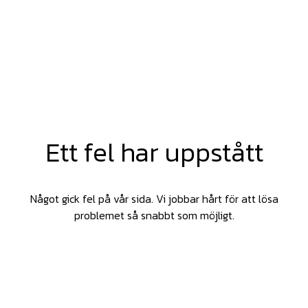
Ett fel har uppstått
Något gick fel på vår sida. Vi jobbar hårt för att lösa
problemet så snabbt som möjligt.