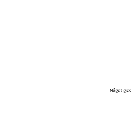
Något gick 