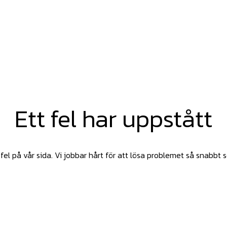
Ett fel har uppstått
fel på vår sida. Vi jobbar hårt för att lösa problemet så snabbt 