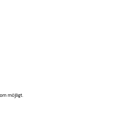
som möjligt.