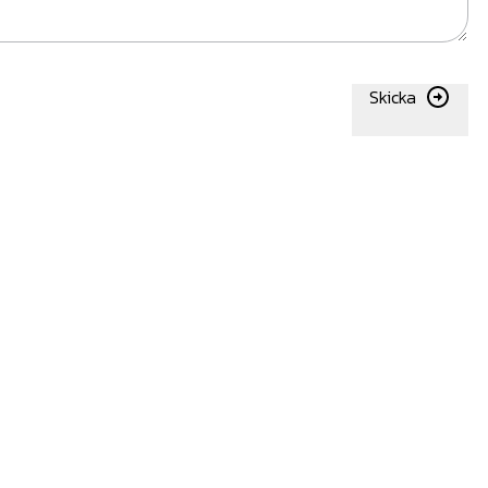
Skicka