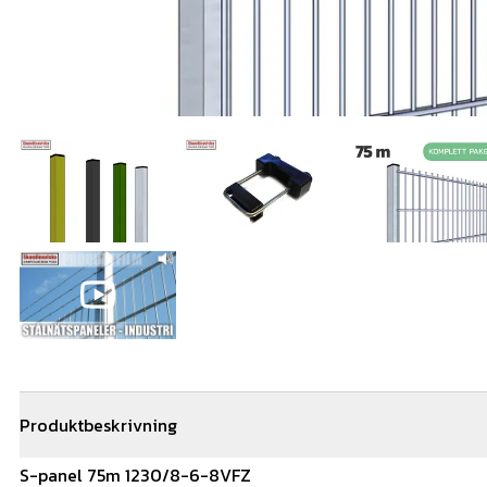
Produktbeskrivning
S-panel 75m 1230/8-6-8VFZ