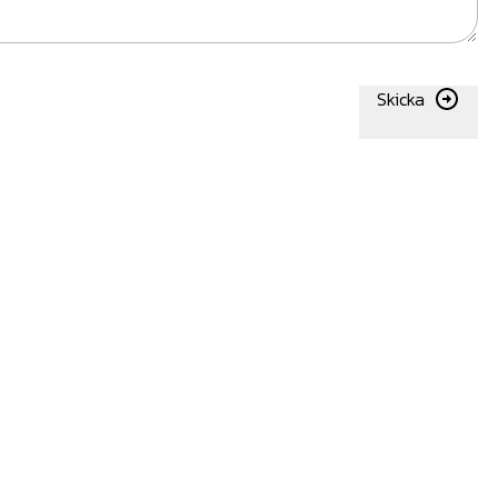
Skicka