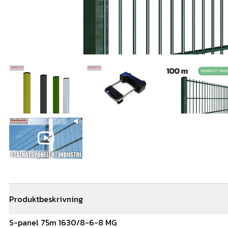
Produktbeskrivning
S-panel 75m 1630/8-6-8 MG