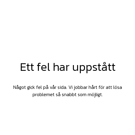
Ett fel har uppstått
Något gick fel på vår sida. Vi jobbar hårt för att lösa
problemet så snabbt som möjligt.