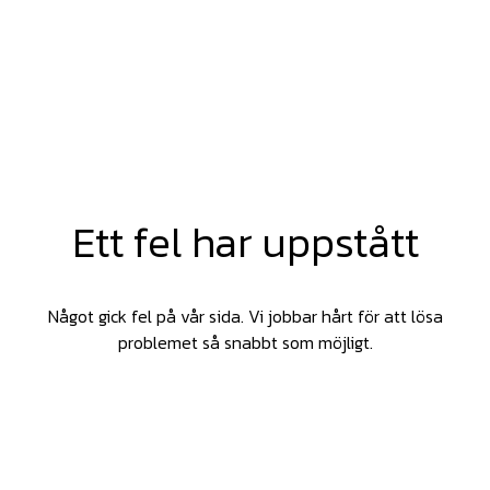
Ett fel har uppstått
Något gick fel på vår sida. Vi jobbar hårt för att lösa
problemet så snabbt som möjligt.