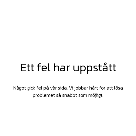
Ett fel har uppstått
Något gick fel på vår sida. Vi jobbar hårt för att lösa
problemet så snabbt som möjligt.