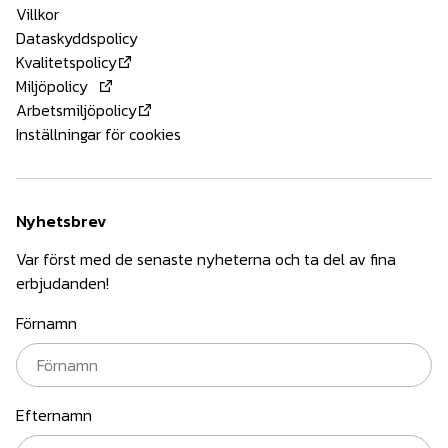
Villkor
Dataskyddspolicy
Kvalitetspolicy
Miljöpolicy
Arbetsmiljöpolicy
Inställningar för cookies
Nyhetsbrev
Var först med de senaste nyheterna och ta del av fina
erbjudanden!
Förnamn
Efternamn