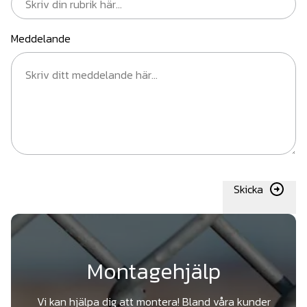
Meddelande
Skicka
Montagehjälp
Vi kan hjälpa dig att montera! Bland våra kunder