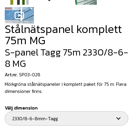
Stålnätspanel komplett
75m MG
S-panel Tagg 75m 2330/8-6-
8 MG
Art.nr.
SP03-028
Mörkgröna stålnätspaneler i komplett paket för 75 m. Flera
dimensioner finns.
Välj dimension
2330/8-6-8mm-Tagg