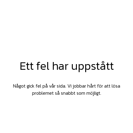
Ett fel har uppstått
Något gick fel på vår sida. Vi jobbar hårt för att lösa
problemet så snabbt som möjligt.