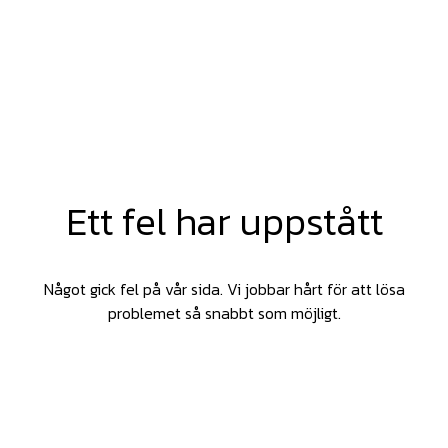
Ett fel har uppstått
Något gick fel på vår sida. Vi jobbar hårt för att lösa
problemet så snabbt som möjligt.