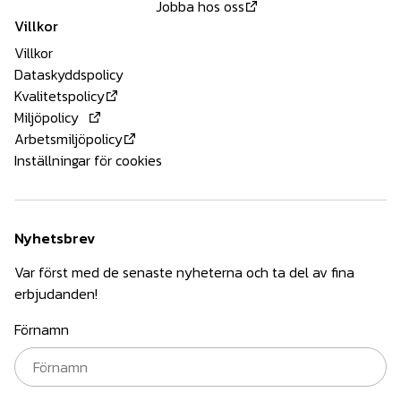
Jobba hos oss
Villkor
Villkor
Dataskyddspolicy
Kvalitetspolicy
Miljöpolicy
Arbetsmiljöpolicy
Inställningar för cookies
Nyhetsbrev
Var först med de senaste nyheterna och ta del av fina
erbjudanden!
Förnamn