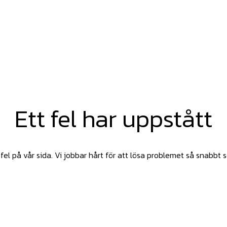
Ett fel har uppstått
fel på vår sida. Vi jobbar hårt för att lösa problemet så snabbt 