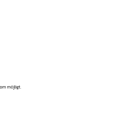
som möjligt.