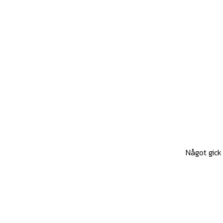
Något gick 